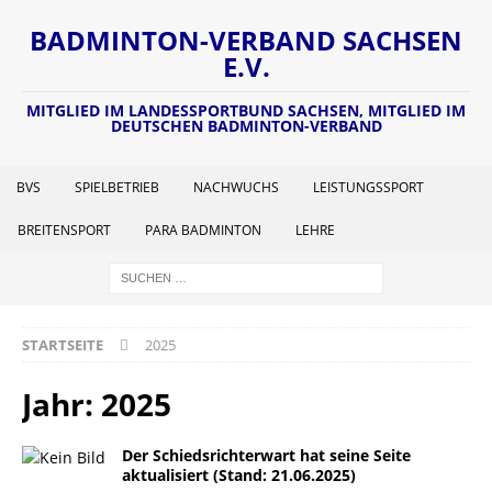
BADMINTON-VERBAND SACHSEN
E.V.
MITGLIED IM LANDESSPORTBUND SACHSEN, MITGLIED IM
DEUTSCHEN BADMINTON-VERBAND
BVS
SPIELBETRIEB
NACHWUCHS
LEISTUNGSSPORT
BREITENSPORT
PARA BADMINTON
LEHRE
STARTSEITE
2025
Jahr:
2025
Der Schiedsrichterwart hat seine Seite
aktualisiert (Stand: 21.06.2025)