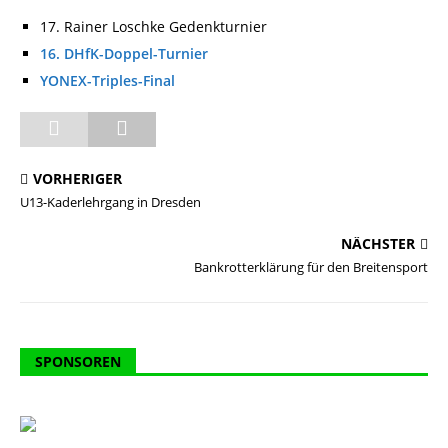
17. Rainer Loschke Gedenkturnier
16. DHfK-Doppel-Turnier
YONEX-Triples-Final
VORHERIGER
U13-Kaderlehrgang in Dresden
NÄCHSTER
Bankrotterklärung für den Breitensport
SPONSOREN