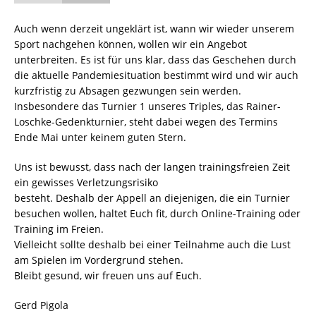
Auch wenn derzeit ungeklärt ist, wann wir wieder unserem
Sport nachgehen können, wollen wir ein Angebot
unterbreiten. Es ist für uns klar, dass das Geschehen durch
die aktuelle Pandemiesituation bestimmt wird und wir auch
kurzfristig zu Absagen gezwungen sein werden.
Insbesondere das Turnier 1 unseres Triples, das Rainer-
Loschke-Gedenkturnier, steht dabei wegen des Termins
Ende Mai unter keinem guten Stern.
Uns ist bewusst, dass nach der langen trainingsfreien Zeit
ein gewisses Verletzungsrisiko
besteht. Deshalb der Appell an diejenigen, die ein Turnier
besuchen wollen, haltet Euch fit, durch Online-Training oder
Training im Freien.
Vielleicht sollte deshalb bei einer Teilnahme auch die Lust
am Spielen im Vordergrund stehen.
Bleibt gesund, wir freuen uns auf Euch.
Gerd Pigola