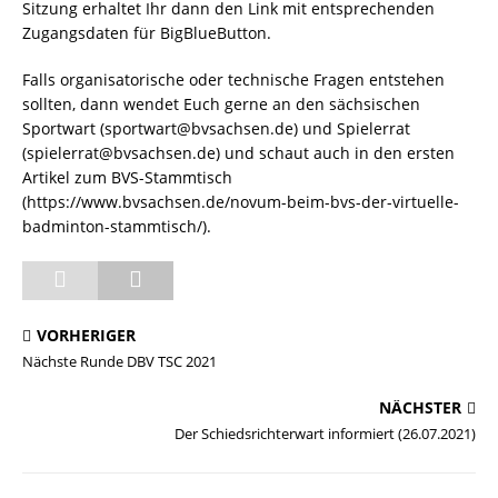
Sitzung erhaltet Ihr dann den Link mit entsprechenden
Zugangsdaten für BigBlueButton.
Falls organisatorische oder technische Fragen entstehen
sollten, dann wendet Euch gerne an den sächsischen
Sportwart (sportwart@bvsachsen.de) und Spielerrat
(spielerrat@bvsachsen.de) und schaut auch in den ersten
Artikel zum BVS-Stammtisch
(https://www.bvsachsen.de/novum-beim-bvs-der-virtuelle-
badminton-stammtisch/).
VORHERIGER
Nächste Runde DBV TSC 2021
NÄCHSTER
Der Schiedsrichterwart informiert (26.07.2021)