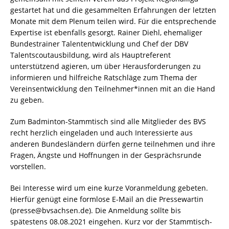
gestartet hat und die gesammelten Erfahrungen der letzten
Monate mit dem Plenum teilen wird. Für die entsprechende
Expertise ist ebenfalls gesorgt. Rainer Diehl, ehemaliger
Bundestrainer Talententwicklung und Chef der DBV
Talentscoutausbildung, wird als Hauptreferent
unterstützend agieren, um über Herausforderungen zu
informieren und hilfreiche Ratschläge zum Thema der
Vereinsentwicklung den Teilnehmer*innen mit an die Hand
zu geben.
Zum Badminton-Stammtisch sind alle Mitglieder des BVS
recht herzlich eingeladen und auch Interessierte aus
anderen Bundesländern dürfen gerne teilnehmen und ihre
Fragen, Ängste und Hoffnungen in der Gesprächsrunde
vorstellen.
Bei Interesse wird um eine kurze Voranmeldung gebeten.
Hierfür genügt eine formlose E-Mail an die Pressewartin
(presse@bvsachsen.de). Die Anmeldung sollte bis
spätestens 08.08.2021 eingehen. Kurz vor der Stammtisch-