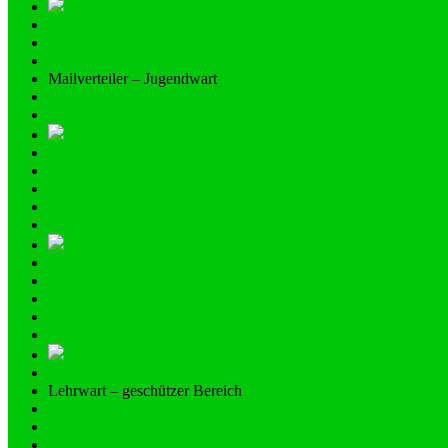
Mailverteiler – Jugendwart
Lehrwart – geschützer Bereich