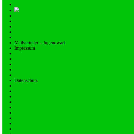
Mailverteiler – Jugendwart
Impressum
Datenschutz