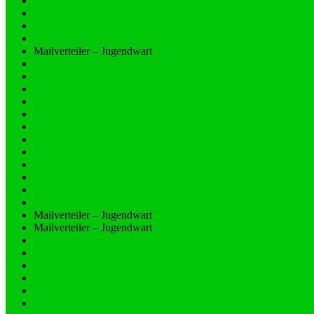
Mailverteiler – Jugendwart
Mailverteiler – Jugendwart
Mailverteiler – Jugendwart