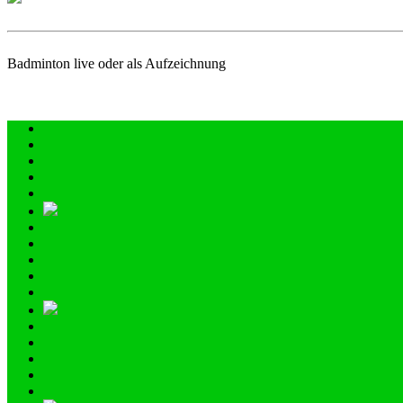
Badminton live oder als Aufzeichnung