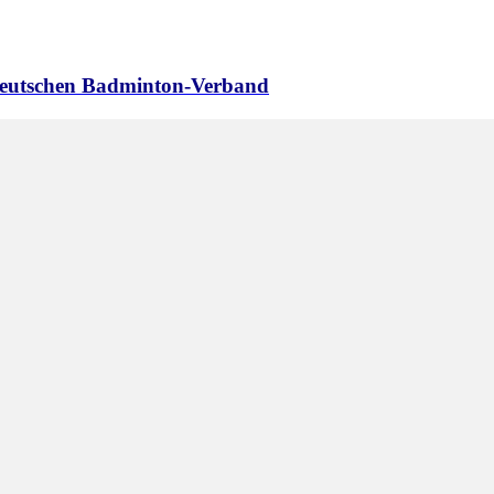
 Deutschen Badminton-Verband