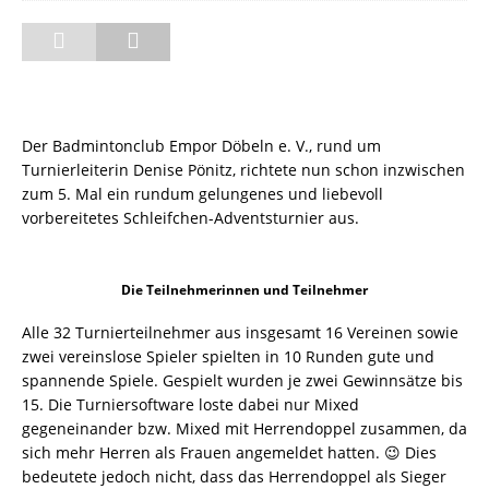
Der Badmintonclub Empor Döbeln e. V., rund um
Turnierleiterin Denise Pönitz, richtete nun schon inzwischen
zum 5. Mal ein rundum gelungenes und liebevoll
vorbereitetes Schleifchen-Adventsturnier aus.
Die Teilnehmerinnen und Teilnehmer
Alle 32 Turnierteilnehmer aus insgesamt 16 Vereinen sowie
zwei vereinslose Spieler spielten in 10 Runden gute und
spannende Spiele. Gespielt wurden je zwei Gewinnsätze bis
15. Die Turniersoftware loste dabei nur Mixed
gegeneinander bzw. Mixed mit Herrendoppel zusammen, da
sich mehr Herren als Frauen angemeldet hatten. 😉 Dies
bedeutete jedoch nicht, dass das Herrendoppel als Sieger