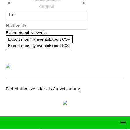
<
>
August
List
No Events
Export monthly events
Export monthly eventsExport CSV
Export monthly eventsExport ICS
Badminton live oder als Aufzeichnung