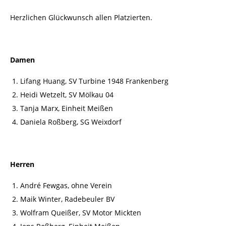
Herzlichen Glückwunsch allen Platzierten.
Damen
Lifang Huang, SV Turbine 1948 Frankenberg
Heidi Wetzelt, SV Mölkau 04
Tanja Marx, Einheit Meißen
Daniela Roßberg, SG Weixdorf
Herren
André Fewgas, ohne Verein
Maik Winter, Radebeuler BV
Wolfram Queißer, SV Motor Mickten