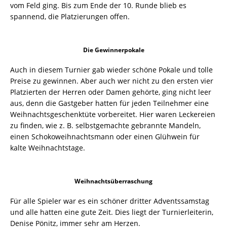
vom Feld ging. Bis zum Ende der 10. Runde blieb es
spannend, die Platzierungen offen.
Die Gewinnerpokale
Auch in diesem Turnier gab wieder schöne Pokale und tolle
Preise zu gewinnen. Aber auch wer nicht zu den ersten vier
Platzierten der Herren oder Damen gehörte, ging nicht leer
aus, denn die Gastgeber hatten für jeden Teilnehmer eine
Weihnachtsgeschenktüte vorbereitet. Hier waren Leckereien
zu finden, wie z. B. selbstgemachte gebrannte Mandeln,
einen Schokoweihnachtsmann oder einen Glühwein für
kalte Weihnachtstage.
Weihnachtsüberraschung
Für alle Spieler war es ein schöner dritter Adventssamstag
und alle hatten eine gute Zeit. Dies liegt der Turnierleiterin,
Denise Pönitz, immer sehr am Herzen.