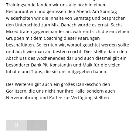
Trainingsende fanden wir uns alle noch in einem
Restaurant ein und genossen den Abend. Am Sonntag
wiederholten wir die Inhalte von Samstag und besprachen
den Unterschied zum Mix. Danach wurde es ernst. Sechs
Mixed traten gegeneinander an, während sich die einzelnen
Gruppen mit dem Coaching dieser Paarungen
beschäftigten. So lernten wir, worauf geachtet werden sollte
und auch wie man am besten coacht. Dies stellte dann den
Abschluss des Wochenendes dar und auch diesmal gilt ein
besonderer Dank Pit, Konstantin und Maik für die vielen
Inhalte und Tipps, die sie uns mitgegeben haben.
Des Weiteren gilt auch ein großes Dankeschön den
Görlitzern, die uns nicht nur ihre Halle, sondern auch
Nervennahrung und Kaffee zur Verfügung stellten.