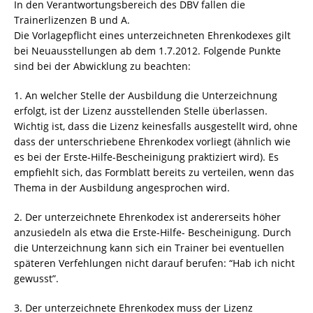
In den Verantwortungsbereich des DBV fallen die
Trainerlizenzen B und A.
Die Vorlagepflicht eines unterzeichneten Ehrenkodexes gilt
bei Neuausstellungen ab dem 1.7.2012. Folgende Punkte
sind bei der Abwicklung zu beachten:
1. An welcher Stelle der Ausbildung die Unterzeichnung
erfolgt, ist der Lizenz ausstellenden Stelle überlassen.
Wichtig ist, dass die Lizenz keinesfalls ausgestellt wird, ohne
dass der unterschriebene Ehrenkodex vorliegt (ähnlich wie
es bei der Erste-Hilfe-Bescheinigung praktiziert wird). Es
empfiehlt sich, das Formblatt bereits zu verteilen, wenn das
Thema in der Ausbildung angesprochen wird.
2. Der unterzeichnete Ehrenkodex ist andererseits höher
anzusiedeln als etwa die Erste-Hilfe- Bescheinigung. Durch
die Unterzeichnung kann sich ein Trainer bei eventuellen
späteren Verfehlungen nicht darauf berufen: “Hab ich nicht
gewusst”.
3. Der unterzeichnete Ehrenkodex muss der Lizenz