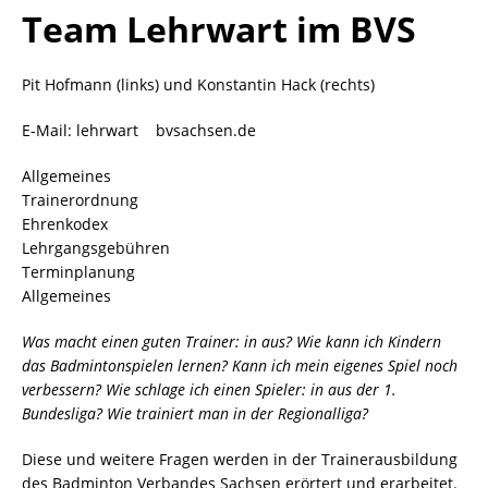
Team Lehrwart im BVS
Pit Hofmann (links) und Konstantin Hack (rechts)
E-Mail: lehrwart
bvsachsen.de
Allgemeines
Trainerordnung
Ehrenkodex
Lehrgangsgebühren
Terminplanung
Allgemeines
Was macht einen guten Trainer: in aus? Wie kann ich Kindern
das Badmintonspielen lernen? Kann ich mein eigenes Spiel noch
verbessern? Wie schlage ich einen Spieler: in aus der 1.
Bundesliga? Wie trainiert man in der Regionalliga?
Diese und weitere Fragen werden in der Trainerausbildung
des Badminton Verbandes Sachsen erörtert und erarbeitet.