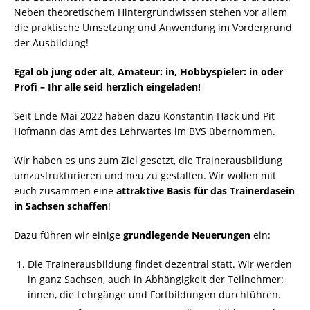
Neben theoretischem Hintergrundwissen stehen vor allem
die praktische Umsetzung und Anwendung im Vordergrund
der Ausbildung!
Egal ob jung oder alt, Amateur: in, Hobbyspieler: in oder
Profi – Ihr alle seid herzlich eingeladen!
Seit Ende Mai 2022 haben dazu Konstantin Hack und Pit
Hofmann das Amt des Lehrwartes im BVS übernommen.
Wir haben es uns zum Ziel gesetzt, die Trainerausbildung
umzustrukturieren und neu zu gestalten. Wir wollen mit
euch zusammen eine
attraktive Basis für das Trainerdasein
in Sachsen schaffen
!
Dazu führen wir einige
grundlegende Neuerungen
ein:
Die Trainerausbildung findet dezentral statt. Wir werden
in ganz Sachsen, auch in Abhängigkeit der Teilnehmer:
innen, die Lehrgänge und Fortbildungen durchführen.