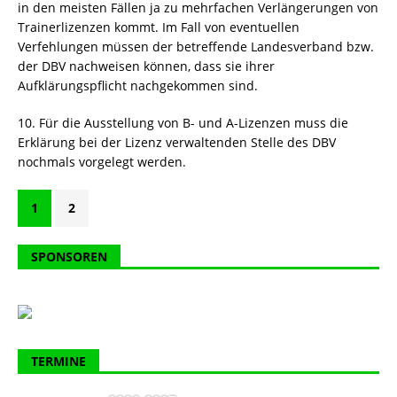
in den meisten Fällen ja zu mehrfachen Verlängerungen von
Trainerlizenzen kommt. Im Fall von eventuellen
Verfehlungen müssen der betreffende Landesverband bzw.
der DBV nachweisen können, dass sie ihrer
Aufklärungspflicht nachgekommen sind.
10. Für die Ausstellung von B- und A-Lizenzen muss die
Erklärung bei der Lizenz verwaltenden Stelle des DBV
nochmals vorgelegt werden.
1
2
SPONSOREN
TERMINE