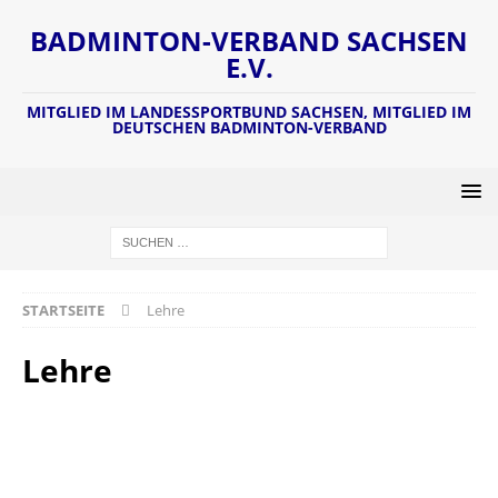
BADMINTON-VERBAND SACHSEN
E.V.
MITGLIED IM LANDESSPORTBUND SACHSEN, MITGLIED IM
DEUTSCHEN BADMINTON-VERBAND
STARTSEITE
Lehre
Lehre