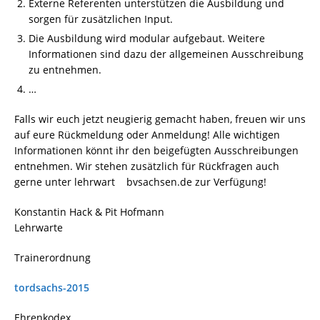
Externe Referenten unterstützen die Ausbildung und
sorgen für zusätzlichen Input.
Die Ausbildung wird modular aufgebaut. Weitere
Informationen sind dazu der allgemeinen Ausschreibung
zu entnehmen.
…
Falls wir euch jetzt neugierig gemacht haben, freuen wir uns
auf eure Rückmeldung oder Anmeldung! Alle wichtigen
Informationen könnt ihr den beigefügten Ausschreibungen
entnehmen. Wir stehen zusätzlich für Rückfragen auch
gerne unter lehrwart
bvsachsen.de zur Verfügung!
Konstantin Hack & Pit Hofmann
Lehrwarte
Trainerordnung
tordsachs-2015
Ehrenkodex