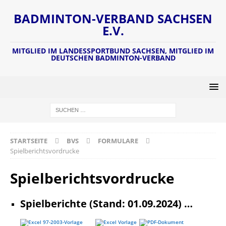
BADMINTON-VERBAND SACHSEN
E.V.
MITGLIED IM LANDESSPORTBUND SACHSEN, MITGLIED IM
DEUTSCHEN BADMINTON-VERBAND
STARTSEITE
BVS
FORMULARE
Spielberichtsvordrucke
Spielberichtsvordrucke
Spielberichte (Stand: 01.09.2024) …