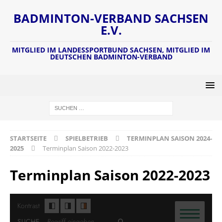
BADMINTON-VERBAND SACHSEN
E.V.
MITGLIED IM LANDESSPORTBUND SACHSEN, MITGLIED IM
DEUTSCHEN BADMINTON-VERBAND
STARTSEITE
SPIELBETRIEB
TERMINPLAN SAISON 2024-
2025
Terminplan Saison 2022-2023
Terminplan Saison 2022-2023