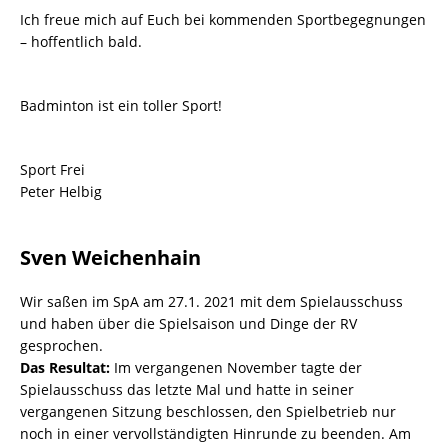
Ich freue mich auf Euch bei kommenden Sportbegegnungen
– hoffentlich bald.
Badminton ist ein toller Sport!
Sport Frei
Peter Helbig
Sven Weichenhain
Wir saßen im SpA am 27.1. 2021 mit dem Spielausschuss
und haben über die Spielsaison und Dinge der RV
gesprochen.
Das Resultat:
Im vergangenen November tagte der
Spielausschuss das letzte Mal und hatte in seiner
vergangenen Sitzung beschlossen, den Spielbetrieb nur
noch in einer vervollständigten Hinrunde zu beenden. Am