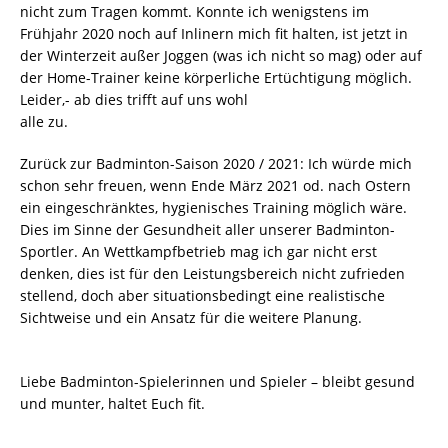
nicht zum Tragen kommt. Konnte ich wenigstens im
Frühjahr 2020 noch auf Inlinern mich fit halten, ist jetzt in
der Winterzeit außer Joggen (was ich nicht so mag) oder auf
der Home-Trainer keine körperliche Ertüchtigung möglich.
Leider,- ab dies trifft auf uns wohl
alle zu.
Zurück zur Badminton-Saison 2020 / 2021: Ich würde mich
schon sehr freuen, wenn Ende März 2021 od. nach Ostern
ein eingeschränktes, hygienisches Training möglich wäre.
Dies im Sinne der Gesundheit aller unserer Badminton-
Sportler. An Wettkampfbetrieb mag ich gar nicht erst
denken, dies ist für den Leistungsbereich nicht zufrieden
stellend, doch aber situationsbedingt eine realistische
Sichtweise und ein Ansatz für die weitere Planung.
Liebe Badminton-Spielerinnen und Spieler – bleibt gesund
und munter, haltet Euch fit.