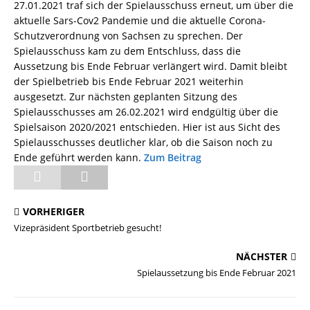
27.01.2021 traf sich der Spielausschuss erneut, um über die
aktuelle Sars-Cov2 Pandemie und die aktuelle Corona-
Schutzverordnung von Sachsen zu sprechen. Der
Spielausschuss kam zu dem Entschluss, dass die
Aussetzung bis Ende Februar verlängert wird. Damit bleibt
der Spielbetrieb bis Ende Februar 2021 weiterhin
ausgesetzt. Zur nächsten geplanten Sitzung des
Spielausschusses am 26.02.2021 wird endgültig über die
Spielsaison 2020/2021 entschieden. Hier ist aus Sicht des
Spielausschusses deutlicher klar, ob die Saison noch zu
Ende geführt werden kann.
Zum Beitrag
VORHERIGER
Vizepräsident Sportbetrieb gesucht!
NÄCHSTER
Spielaussetzung bis Ende Februar 2021