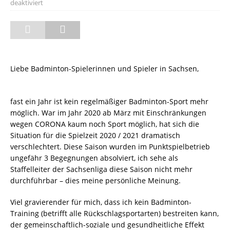
deaktiviert
Liebe Badminton-Spielerinnen und Spieler in Sachsen,
fast ein Jahr ist kein regelmäßiger Badminton-Sport mehr
möglich. War im Jahr 2020 ab März mit Einschränkungen
wegen CORONA kaum noch Sport möglich, hat sich die
Situation für die Spielzeit 2020 / 2021 dramatisch
verschlechtert. Diese Saison wurden im Punktspielbetrieb
ungefähr 3 Begegnungen absolviert, ich sehe als
Staffelleiter der Sachsenliga diese Saison nicht mehr
durchführbar – dies meine persönliche Meinung.
Viel gravierender für mich, dass ich kein Badminton-
Training (betrifft alle Rückschlagsportarten) bestreiten kann,
der gemeinschaftlich-soziale und gesundheitliche Effekt