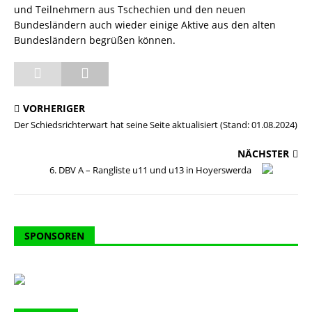
und Teilnehmern aus Tschechien und den neuen
Bundesländern auch wieder einige Aktive aus den alten
Bundesländern begrüßen können.
VORHERIGER
Der Schiedsrichterwart hat seine Seite aktualisiert (Stand: 01.08.2024)
NÄCHSTER
6. DBV A – Rangliste u11 und u13 in Hoyerswerda
SPONSOREN