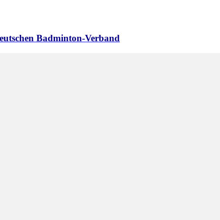
 Deutschen Badminton-Verband