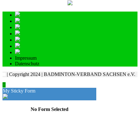
Impressum
Datenschutz
| Copyright 2024 | BADMINTON-VERBAND SACHSEN e.V.
My Sticky Form
No Form Selected