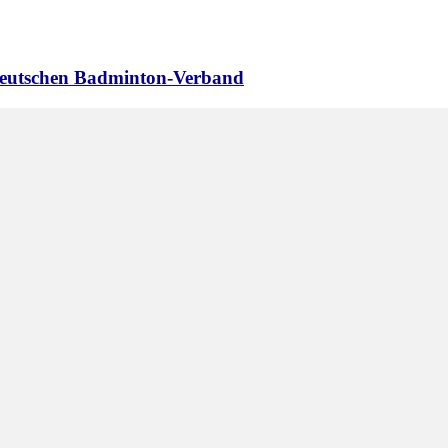
 Deutschen Badminton-Verband