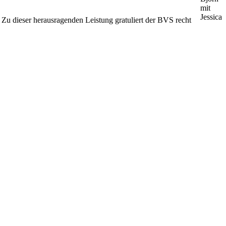
mit
Jessica
 dieser herausragenden Leistung gratuliert der BVS recht