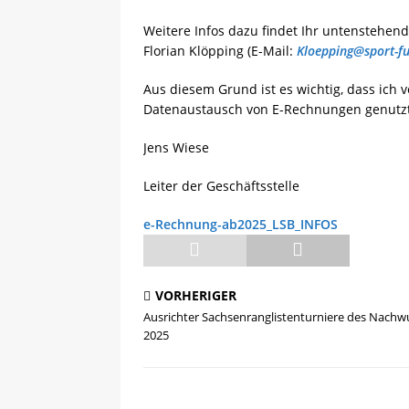
Weitere Infos dazu findet Ihr untenstehen
Florian Klöpping (E-Mail:
Kloepping@sport-fu
Aus diesem Grund ist es wichtig, dass ich 
Datenaustausch von E-Rechnungen genutz
Jens Wiese
Leiter der Geschäftsstelle
e-Rechnung-ab2025_LSB_INFOS
VORHERIGER
Ausrichter Sachsenranglistenturniere des Nachw
2025