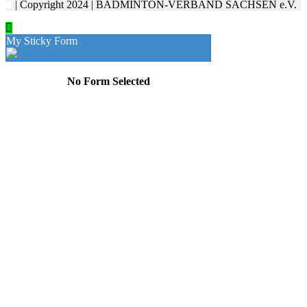
| Copyright 2024 | BADMINTON-VERBAND SACHSEN e.V.
My Sticky Form
No Form Selected