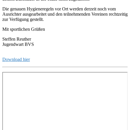
Die genauen Hygieneregeln vor Ort werden derzeit noch vom
Ausrichter ausgearbeitet und den teilnehmenden Vereinen rechtzeitig
zur Verfügung gestellt.
Mit sportlichen Grüßen
Steffen Reuther
Jugendwart BVS
Download hier