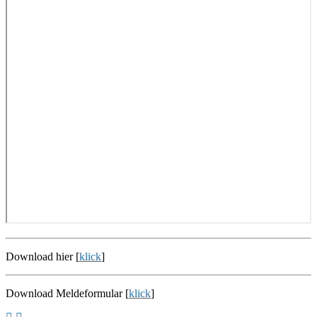
Download hier [
klick
]
Download Meldeformular [
klick
]