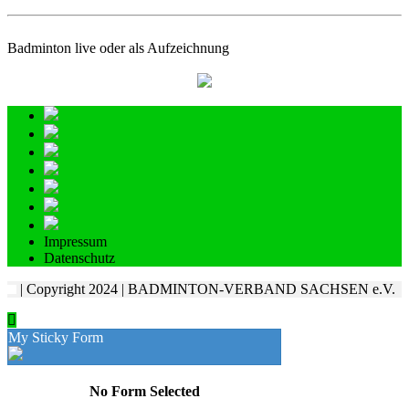
Badminton live oder als Aufzeichnung
Impressum
Datenschutz
| Copyright 2024 | BADMINTON-VERBAND SACHSEN e.V.
My Sticky Form
No Form Selected