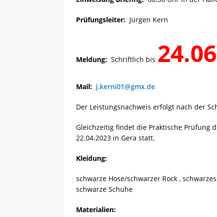
Prüfungsleiter:
Jürgen Kern
24.06
Meldung:
Schriftlich bis
Mail:
j.kerni01@gmx.de
Der Leistungsnachweis erfolgt nach der Sc
Gleichzeitig findet die Praktische Prüfun
22.04.2023 in Gera statt.
Kleidung:
schwarze Hose/schwarzer Rock , schwarzes
schwarze Schuhe
Materialien: