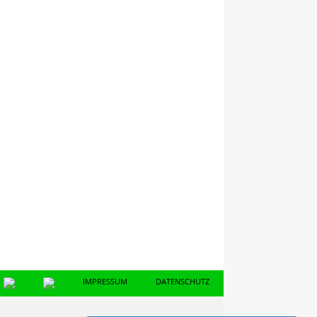
IMPRESSUM
DATENSCHUTZ