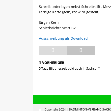
Schreibunterlagen nebst Schreibstift , Mess
Farbige Karte (gelb, rot wird gestellt)
Jürgen Kern
Schiedsrichterwart BVS
Ausschreibung als Download
VORHERIGER
5 Tage Bildungszeit bald auch in Sachsen?
| Copyright 2024 | BADMINTON-VERBAND SACHS