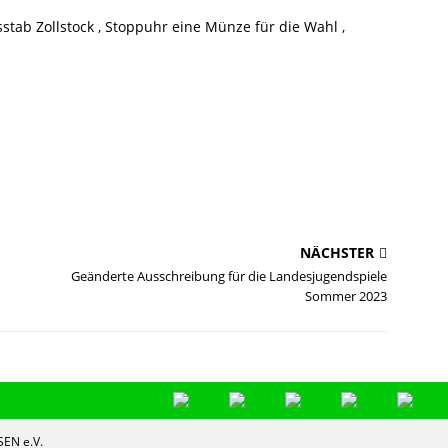
stab Zollstock , Stoppuhr eine Münze für die Wahl ,
NÄCHSTER
Geänderte Ausschreibung für die Landesjugendspiele
Sommer 2023
EN e.V.