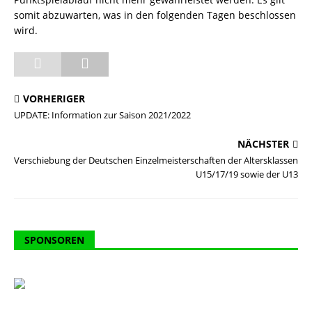
somit abzuwarten, was in den folgenden Tagen beschlossen
wird.
VORHERIGER
UPDATE: Information zur Saison 2021/2022
NÄCHSTER
Verschiebung der Deutschen Einzelmeisterschaften der Altersklassen
U15/17/19 sowie der U13
SPONSOREN