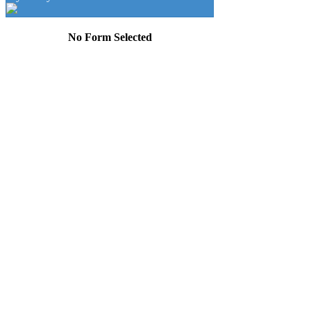
No Form Selected