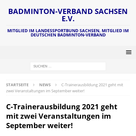
BADMINTON-VERBAND SACHSEN
E.V.
MITGLIED IM LANDESSPORTBUND SACHSEN, MITGLIED IM
DEUTSCHEN BADMINTON-VERBAND
STARTSEITE
NEWS
C-Trainerausbildung 2021 geht mit
zwei Veranstaltungen im September weiter!
C-Trainerausbildung 2021 geht
mit zwei Veranstaltungen im
September weiter!