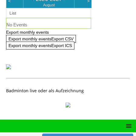
<
>
August
List
No Events
Export monthly events
Export monthly eventsExport CSV
Export monthly eventsExport ICS
Badminton live oder als Aufzeichnung