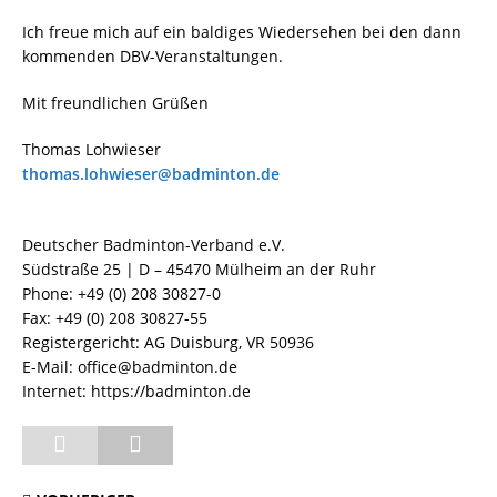
Ich freue mich auf ein baldiges Wiedersehen bei den dann
kommenden DBV-Veranstaltungen.
Mit freundlichen Grüßen
Thomas Lohwieser
thomas.lohwieser@badminton.de
Deutscher Badminton-Verband e.V.
Südstraße 25 | D – 45470 Mülheim an der Ruhr
Phone: +49 (0) 208 30827-0
Fax: +49 (0) 208 30827-55
Registergericht: AG Duisburg, VR 50936
E-Mail: office@badminton.de
Internet: https://badminton.de