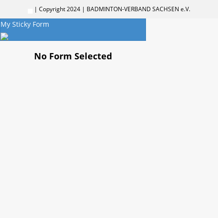
| Copyright 2024 | BADMINTON-VERBAND SACHSEN e.V.
My Sticky Form
No Form Selected