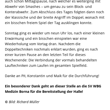
auch schon Mittagspause, nach welcher es weiterging mit
Abwehr von Smashes – um genau zu sein Block- und
Konterabwehr. Zum Abschluss des Tages folgten dann noch
der klassische und der breite Angriff im Doppel, wonach mit
ein bisschen freiem Spiel der Tag ausklingen konnte.
Sonntag ging es wieder um neun Uhr los, nach einer kleinen
Erwärmung und ein bisschen einspielen war eine
Wiederholung vom Vortag dran. Nachdem die
Doppeltechniken nochmals erklärt wurden, ging es nach
einer kurzen Pause an den letzten Teil für dieses
Wochenende: Die Verbindung der vormals behandelten
Lauftechniken zum Laufen im gesamten Spielfeld.
Danke an Pit, Konstantin und Maik für die Durchführung!
Ein besonderer Dank geht an dieser Stelle an die SV WBG
Medizin Borna für die Bereitstellung der Halle!
©
Bild: Richard Müller