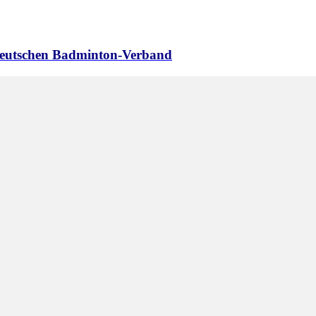
 Deutschen Badminton-Verband