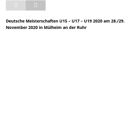
Deutsche Meisterschaften U15 – U17 – U19 2020 am 28./29.
November 2020 in Mülheim an der Ruhr