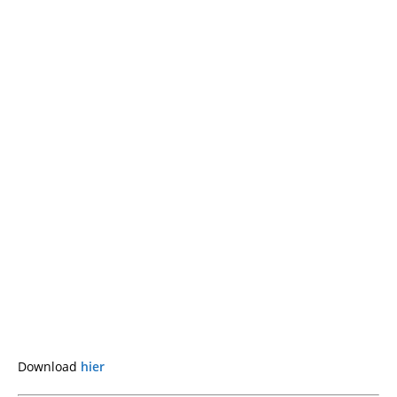
Download
hier