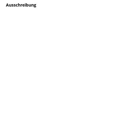
Ausschreibung