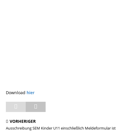
Download
hier
VORHERIGER
Ausschreibung SEM Kinder U11 einschließlich Meldeformular ist