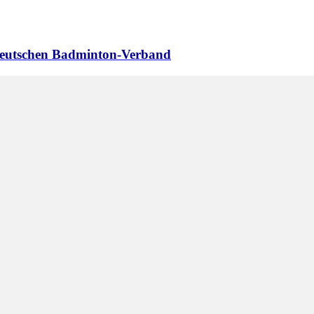
 Deutschen Badminton-Verband