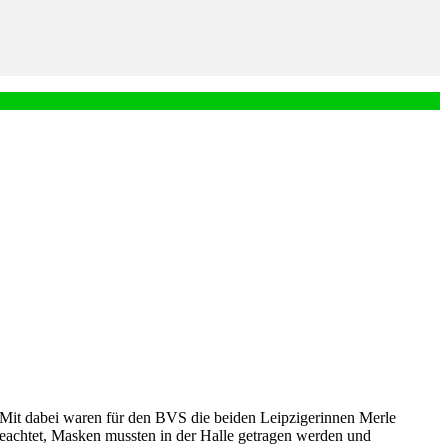
. Mit dabei waren für den BVS die beiden Leipzigerinnen Merle
eachtet, Masken mussten in der Halle getragen werden und