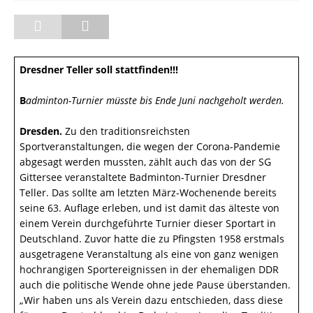
Dresdner Teller soll stattfinden!!!
B
adminton-Turnier müsste bis Ende Juni nachgeholt werden.
Dresden.
Zu den traditionsreichsten
Sportveranstaltungen, die wegen der Corona-Pandemie
abgesagt werden mussten, zählt auch das von der SG
Gittersee veranstaltete Badminton-Turnier Dresdner
Teller. Das sollte am letzten März-Wochenende bereits
seine 63. Auflage erleben, und ist damit das älteste von
einem Verein durchgeführte Turnier dieser Sportart in
Deutschland. Zuvor hatte die zu Pfingsten 1958 erstmals
ausgetragene Veranstaltung als eine von ganz wenigen
hochrangigen Sportereignissen in der ehemaligen DDR
auch die politische Wende ohne jede Pause überstanden.
„Wir haben uns als Verein dazu entschieden, dass diese