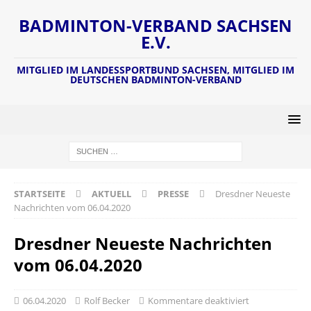
BADMINTON-VERBAND SACHSEN
E.V.
MITGLIED IM LANDESSPORTBUND SACHSEN, MITGLIED IM
DEUTSCHEN BADMINTON-VERBAND
STARTSEITE
AKTUELL
PRESSE
Dresdner Neueste
Nachrichten vom 06.04.2020
Dresdner Neueste Nachrichten
vom 06.04.2020
06.04.2020
Rolf Becker
Kommentare deaktiviert