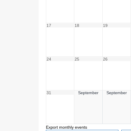
17
18
19
24
25
26
31
September
September
Export monthly events