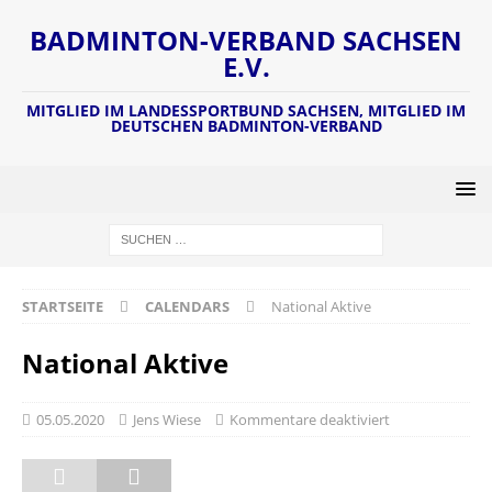
BADMINTON-VERBAND SACHSEN
E.V.
MITGLIED IM LANDESSPORTBUND SACHSEN, MITGLIED IM
DEUTSCHEN BADMINTON-VERBAND
STARTSEITE
CALENDARS
National Aktive
National Aktive
05.05.2020
Jens Wiese
Kommentare deaktiviert