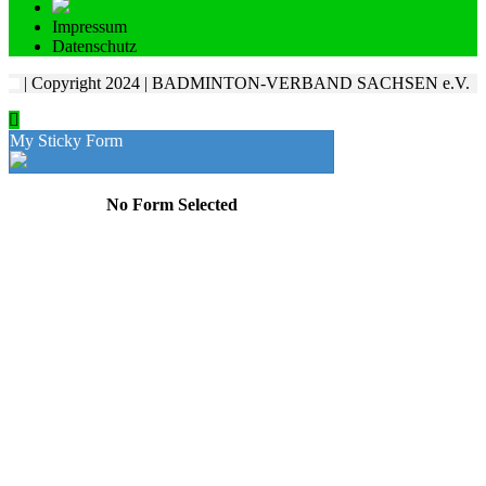
Impressum
Datenschutz
| Copyright 2024 | BADMINTON-VERBAND SACHSEN e.V.
My Sticky Form
No Form Selected