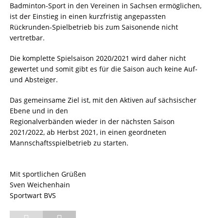
Badminton-Sport in den Vereinen in Sachsen ermöglichen,
ist der Einstieg in einen kurzfristig angepassten
Rückrunden-Spielbetrieb bis zum Saisonende nicht
vertretbar.
Die komplette Spielsaison 2020/2021 wird daher nicht
gewertet und somit gibt es für die Saison auch keine Auf-
und Absteiger.
Das gemeinsame Ziel ist, mit den Aktiven auf sächsischer
Ebene und in den
Regionalverbänden wieder in der nächsten Saison
2021/2022, ab Herbst 2021, in einen geordneten
Mannschaftsspielbetrieb zu starten.
Mit sportlichen Grüßen
Sven Weichenhain
Sportwart BVS