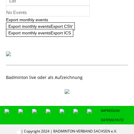
List
No Events
Export monthly events
Export monthly eventsExport CSV
Export monthly eventsExport ICS
Badminton live oder als Aufzeichnung
IMPRESSUM
DATENSCHUTZ
| Copyright 2024 | BADMINTON-VERBAND SACHSEN e.V.