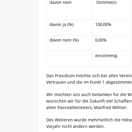
davon nein
Stimme(n)
davon ja (%)
100,00%
davon nein (%)
0,00%
einstimmig
Das Präsidium möchte sich bei allen Verei
Vertrauen und die im Punkt 1 abgestimmte
Wir möchten uns auch bedanken für die Wah
wünschen wir für die Zukunft viel Schaffen
alten Passstellenleiters, Manfred Willner.
Des Weiteren wurde mehrheitlich die Höhe d
Vorjahr nicht ändern werden.