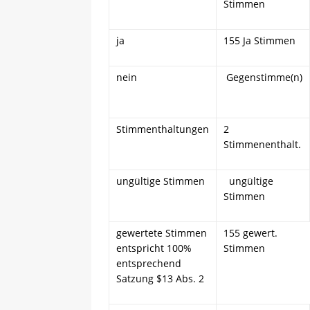
Stimmen
ja
155 Ja Stimmen
nein
Gegenstimme(n)
Stimmenthaltungen
2
Stimmenenthalt.
ungültige Stimmen
ungültige
Stimmen
gewertete Stimmen
155 gewert.
entspricht 100%
Stimmen
entsprechend
Satzung $13 Abs. 2