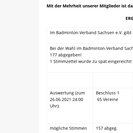
Mit der Mehrheit unserer Mitglieder ist d
ER
Im Badminton-Verband Sachsen e.V. gibt 
Bei der Wahl im Badminton-Verband Sachs
177 abgegeben!
1 Stimmzettel wurde zu spät eingereicht!
Auswertung (zum
Beschluss 1
26.06.2021 24:00
65 Vereine
Uhr):
mögliche Stimmen
157 abgeg.