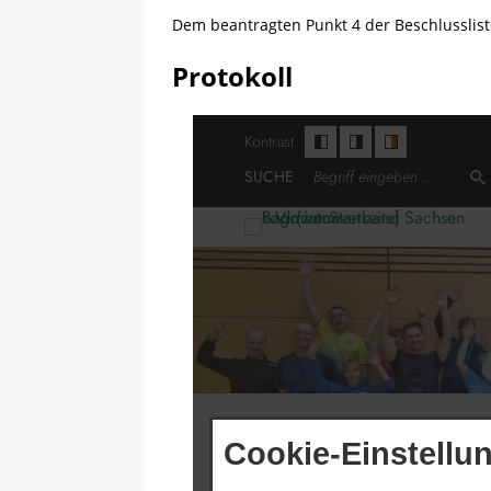
Dem beantragten Punkt 4 der Beschlusslis
Protokoll