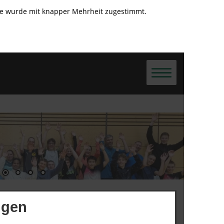
te wurde mit knapper Mehrheit zugestimmt.