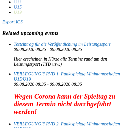
U11
Meldeschluss:
U15
25.01.2025
U19
Export ICS
Related upcoming events
Testeintrag für die Veröffentlichung im Leistungssport
09.08.2026 08:35 - 09.08.2026 08:35
Hier erscheinen in Kürze alle Termine rund um den
Leistungssport (TTD usw.)
VERLEGUNG!? RVD 1. Punktspieltag Minimannschaften
U15/U19
09.08.2026 08:35 - 09.08.2026 08:35
Wegen Corona kann der Spieltag zu
diesem Termin nicht durchgeführt
werden!
VERLEGUNG!? RVD 2. Punktspieltag Minimannschaften