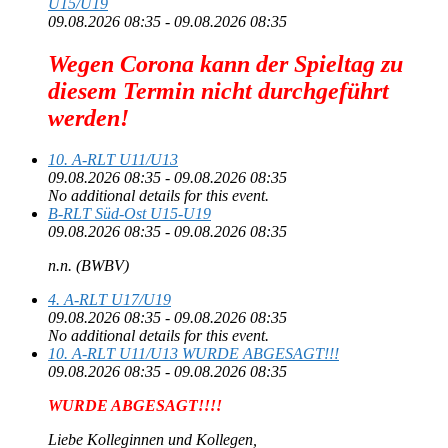
U15/U19
09.08.2026 08:35 - 09.08.2026 08:35
Wegen Corona kann der Spieltag zu
diesem Termin nicht durchgeführt
werden!
10. A-RLT U11/U13
09.08.2026 08:35 - 09.08.2026 08:35
No additional details for this event.
B-RLT Süd-Ost U15-U19
09.08.2026 08:35 - 09.08.2026 08:35
n.n. (BWBV)
4. A-RLT U17/U19
09.08.2026 08:35 - 09.08.2026 08:35
No additional details for this event.
10. A-RLT U11/U13 WURDE ABGESAGT!!!
09.08.2026 08:35 - 09.08.2026 08:35
WURDE ABGESAGT!!!!
Liebe Kolleginnen und Kollegen,