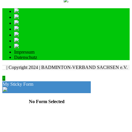
Impressum
Datenschutz
| Copyright 2024 | BADMINTON-VERBAND SACHSEN e.V.
My Sticky Form
No Form Selected