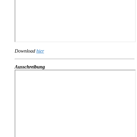
Download
hier
Ausschreibung