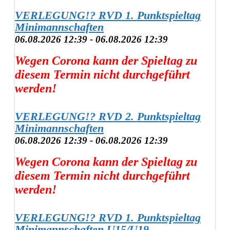
VERLEGUNG!? RVD 1. Punktspieltag
Minimannschaften
06.08.2026 12:39 - 06.08.2026 12:39
Wegen Corona kann der Spieltag zu
diesem Termin nicht durchgeführt
werden!
VERLEGUNG!? RVD 2. Punktspieltag
Minimannschaften
06.08.2026 12:39 - 06.08.2026 12:39
Wegen Corona kann der Spieltag zu
diesem Termin nicht durchgeführt
werden!
VERLEGUNG!? RVD 1. Punktspieltag
Minimannschaften U15/U19