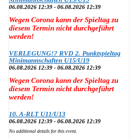
06.08.2026 12:39 - 06.08.2026 12:39
Wegen Corona kann der Spieltag zu
diesem Termin nicht durchgeführt
werden!
VERLEGUNG!? RVD 2. Punktspieltag
Minimannschaften U15/U19
06.08.2026 12:39 - 06.08.2026 12:39
Wegen Corona kann der Spieltag zu
diesem Termin nicht durchgeführt
werden!
10. A-RLT U11/U13
06.08.2026 12:39 - 06.08.2026 12:39
No additional details for this event.