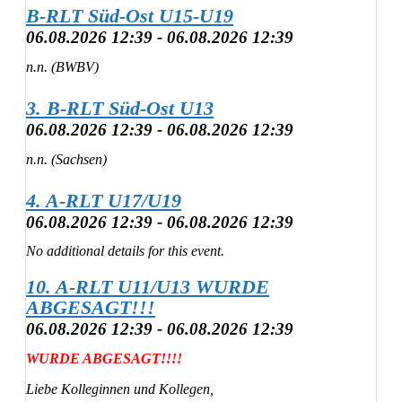
B-RLT Süd-Ost U15-U19
06.08.2026 12:39 - 06.08.2026 12:39
n.n. (BWBV)
3. B-RLT Süd-Ost U13
06.08.2026 12:39 - 06.08.2026 12:39
n.n. (Sachsen)
4. A-RLT U17/U19
06.08.2026 12:39 - 06.08.2026 12:39
No additional details for this event.
10. A-RLT U11/U13 WURDE
ABGESAGT!!!
06.08.2026 12:39 - 06.08.2026 12:39
WURDE ABGESAGT!!!!
Liebe Kolleginnen und Kollegen,