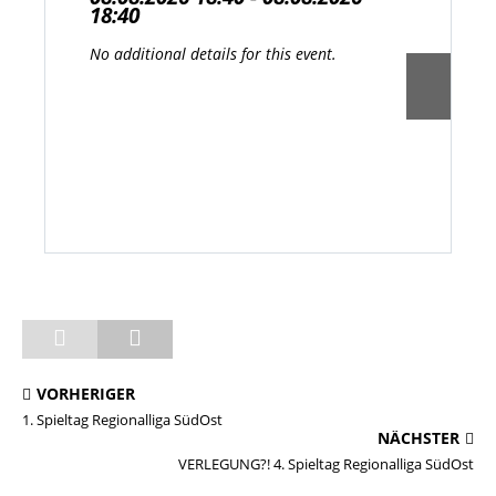
18:40
No additional details for this event.
VORHERIGER
1. Spieltag Regionalliga SüdOst
NÄCHSTER
VERLEGUNG?! 4. Spieltag Regionalliga SüdOst