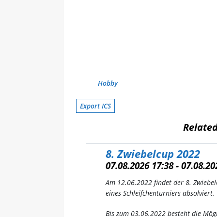
Hobby
Export ICS
Relate
8. Zwiebelcup 2022
07.08.2026 17:38 - 07.08.20
Am 12.06.2022 findet der 8. Zwiebel
eines Schleifchenturniers absolviert.
Bis zum 03.06.2022 besteht die Mögl