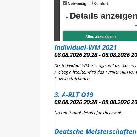
Individual-WM 2021
08.08.2026 20:28 - 08.08.2026 2
Die Individual-WM ist aufgrund der Coro
Freitag mitteilte, wird das Turnier nun v
Huelva stattfinden.
3. A-RLT O19
08.08.2026 20:28 - 08.08.2026 2
No additional details for this event.
Deutsche Meisterschaften