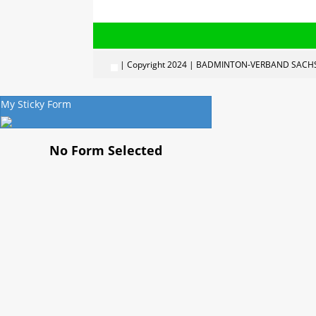
| Copyright 2024 | BADMINTON-VERBAND SACHS
My Sticky Form
No Form Selected