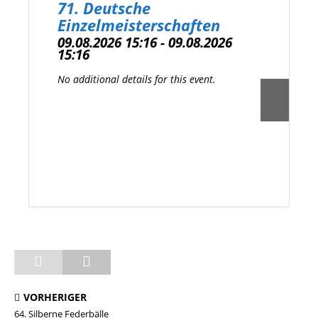
71. Deutsche
Einzelmeisterschaften
09.08.2026 15:16 - 09.08.2026
15:16
No additional details for this event.
VORHERIGER
64. Silberne Federbälle