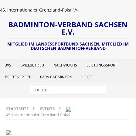
45. Internationaler Grenzland-Pokal"/>
BADMINTON-VERBAND SACHSEN
E.V.
MITGLIED IM LANDESSPORTBUND SACHSEN, MITGLIED IM
DEUTSCHEN BADMINTON-VERBAND
BVS
SPIELBETRIEB
NACHWUCHS
LEISTUNGSSPORT
BREITENSPORT
PARA BADMINTON
LEHRE
STARTSEITE
EVENTS
45. Internationaler Grenzland-Pokal