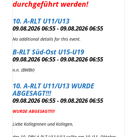
durchgeführt werden!
10. A-RLT U11/U13
09.08.2026 06:55 - 09.08.2026 06:55
No additional details for this event.
B-RLT Süd-Ost U15-U19
09.08.2026 06:55 - 09.08.2026 06:55
n.n. (BWBV)
10. A-RLT U11/U13 WURDE
ABGESAGT!!!
09.08.2026 06:55 - 09.08.2026 06:55
WURDE ABGESAGT!!!!
Liebe Kolleginnen und Kollegen,
das 10. DBV-A-RLT U11/U13 sollte am 10./11. Oktober