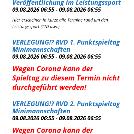
Veröffentlichung im Leistungssport
09.08.2026 06:55 - 09.08.2026 06:55
Hier erscheinen in Kürze alle Termine rund um den
Leistungssport (TTD usw.)
VERLEGUNG!? RVD 1. Punktspieltag
Minimannschaften
09.08.2026 06:55 - 09.08.2026 06:55
Wegen Corona kann der
Spieltag zu diesem Termin nicht
durchgeführt werden!
VERLEGUNG!? RVD 2. Punktspieltag
Minimannschaften
09.08.2026 06:55 - 09.08.2026 06:55
Wegen Corona kann der