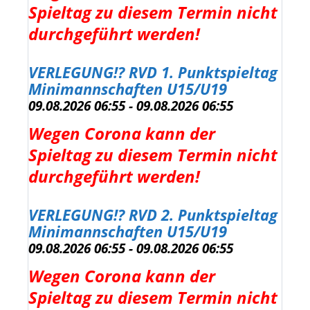
Spieltag zu diesem Termin nicht
durchgeführt werden!
VERLEGUNG!? RVD 1. Punktspieltag
Minimannschaften U15/U19
09.08.2026 06:55 - 09.08.2026 06:55
Wegen Corona kann der
Spieltag zu diesem Termin nicht
durchgeführt werden!
VERLEGUNG!? RVD 2. Punktspieltag
Minimannschaften U15/U19
09.08.2026 06:55 - 09.08.2026 06:55
Wegen Corona kann der
Spieltag zu diesem Termin nicht