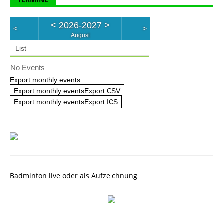
<
2026-2027
>
<
>
August
List
No Events
Export monthly events
Export monthly eventsExport CSV
Export monthly eventsExport ICS
Badminton live oder als Aufzeichnung