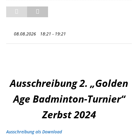
08.08.2026
18:21 - 19:21
Ausschreibung 2. „Golden
Age Badminton-Turnier“
Zerbst 2024
Ausschreibung als Download