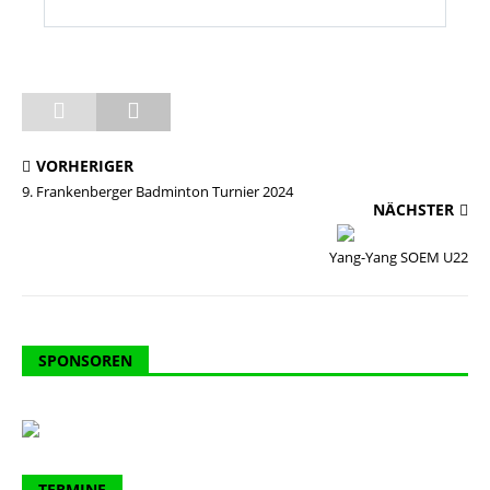
VORHERIGER
9. Frankenberger Badminton Turnier 2024
NÄCHSTER
Yang-Yang SOEM U22
SPONSOREN
TERMINE