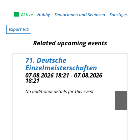
Aktive
Hobby
Seniorinnen und Senioren
Sonstiges
Export ICS
Related upcoming events
71. Deutsche
Einzelmeisterschaften
07.08.2026 18:21 - 07.08.2026
18:21
No additional details for this event.