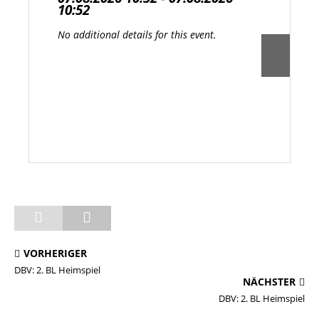
10:52
No additional details for this event.
VORHERIGER
DBV: 2. BL Heimspiel
NÄCHSTER
DBV: 2. BL Heimspiel