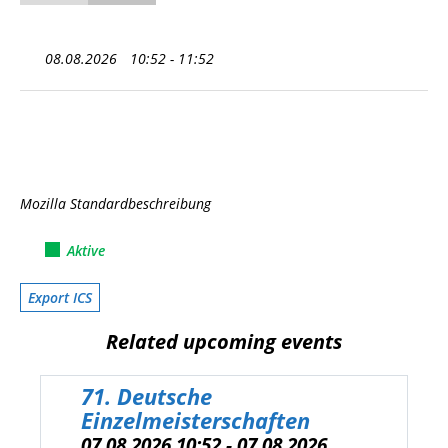
08.08.2026
10:52 - 11:52
Mozilla Standardbeschreibung
Aktive
Export ICS
Related upcoming events
71. Deutsche
Einzelmeisterschaften
07.08.2026 10:52 - 07.08.2026