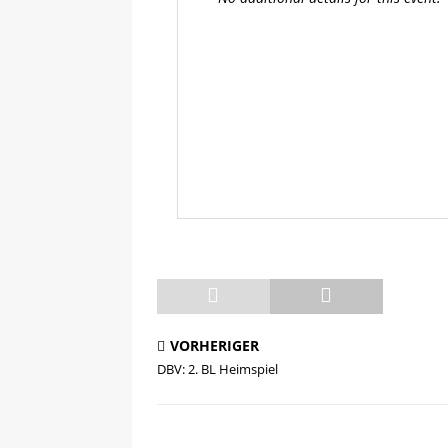
VORHERIGER
DBV: 2. BL Heimspiel