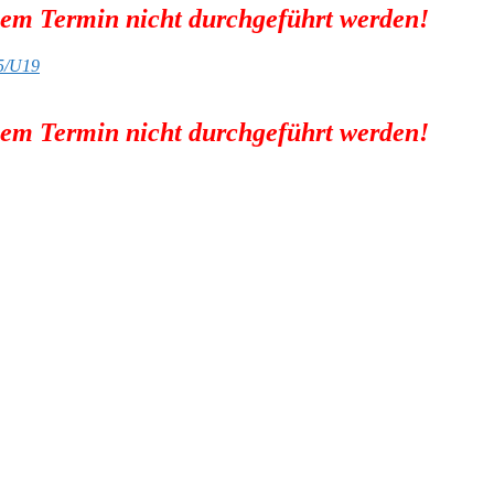
sem Termin nicht durchgeführt werden!
5/U19
sem Termin nicht durchgeführt werden!