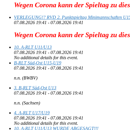
Wegen Corona kann der Spieltag zu die
VERLEGUNG!? RVD 2. Punktspieltag Minimannschaften U1
07.08.2026 19:41 - 07.08.2026 19:41
Wegen Corona kann der Spieltag zu die
10. A-RLT U11/U13
07.08.2026 19:41 - 07.08.2026 19:41
No additional details for this event.
B-RLT Süd-Ost U15-U19
07.08.2026 19:41 - 07.08.2026 19:41
n.n. (BWBV)
3. B-RLT Süd-Ost U13
07.08.2026 19:41 - 07.08.2026 19:41
n.n. (Sachsen)
4. A-RLT U17/U19
07.08.2026 19:41 - 07.08.2026 19:41
No additional details for this event.
10. A-RLT U11/U13 WURDE ABGESAGT!!!