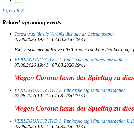
U19
Export ICS
Related upcoming events
Testeintrag für die Veröffentlichung im Leistungssport
07.08.2026 19:41 - 07.08.2026 19:41
Hier erscheinen in Kürze alle Termine rund um den Leistungss
VERLEGUNG!? RVD 1. Punktspieltag Minimannschaften
07.08.2026 19:41 - 07.08.2026 19:41
Wegen Corona kann der Spieltag zu die
VERLEGUNG!? RVD 2. Punktspieltag Minimannschaften
07.08.2026 19:41 - 07.08.2026 19:41
Wegen Corona kann der Spieltag zu die
VERLEGUNG!? RVD 1. Punktspieltag Minimannschaften U1
07.08.2026 19:41 - 07.08.2026 19:41