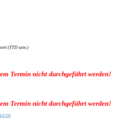
port (TTD usw.)
sem Termin nicht durchgeführt werden!
sem Termin nicht durchgeführt werden!
5/U19