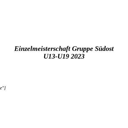
Einzelmeisterschaft Gruppe Südost
U13-U19 2023
e"]