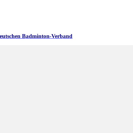
 Deutschen Badminton-Verband