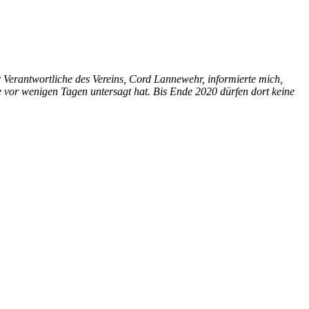
erantwortliche des Vereins, Cord Lannewehr, informierte mich,
vor wenigen Tagen untersagt hat. Bis Ende 2020 dürfen dort keine