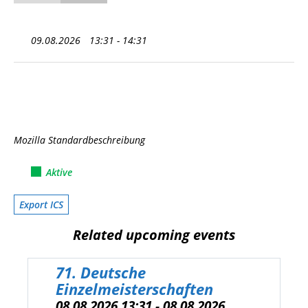
09.08.2026
13:31 - 14:31
Mozilla Standardbeschreibung
Aktive
Export ICS
Related upcoming events
71. Deutsche
Einzelmeisterschaften
08.08.2026 13:31 - 08.08.2026