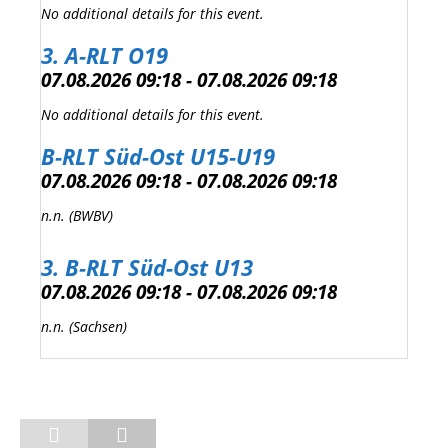
No additional details for this event.
3. A-RLT O19
07.08.2026 09:18 - 07.08.2026 09:18
No additional details for this event.
B-RLT Süd-Ost U15-U19
07.08.2026 09:18 - 07.08.2026 09:18
n.n. (BWBV)
3. B-RLT Süd-Ost U13
07.08.2026 09:18 - 07.08.2026 09:18
n.n. (Sachsen)