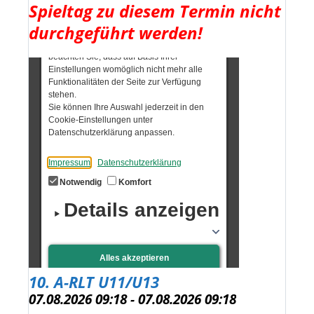
Spieltag zu diesem Termin nicht
durchgeführt werden!
10. A-RLT U11/U13
07.08.2026 09:18 - 07.08.2026 09:18