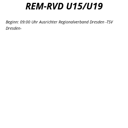
REM-RVD U15/U19
Beginn: 09:00 Uhr Ausrichter Regionalverband Dresden -TSV
Dresden-