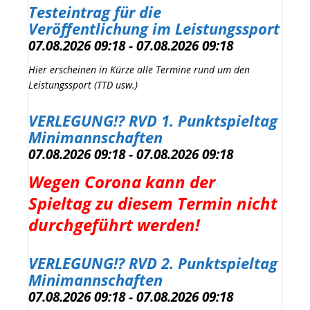
Testeintrag für die
Veröffentlichung im Leistungssport
07.08.2026 09:18 - 07.08.2026 09:18
Hier erscheinen in Kürze alle Termine rund um den
Leistungssport (TTD usw.)
VERLEGUNG!? RVD 1. Punktspieltag
Minimannschaften
07.08.2026 09:18 - 07.08.2026 09:18
Wegen Corona kann der
Spieltag zu diesem Termin nicht
durchgeführt werden!
VERLEGUNG!? RVD 2. Punktspieltag
Minimannschaften
07.08.2026 09:18 - 07.08.2026 09:18