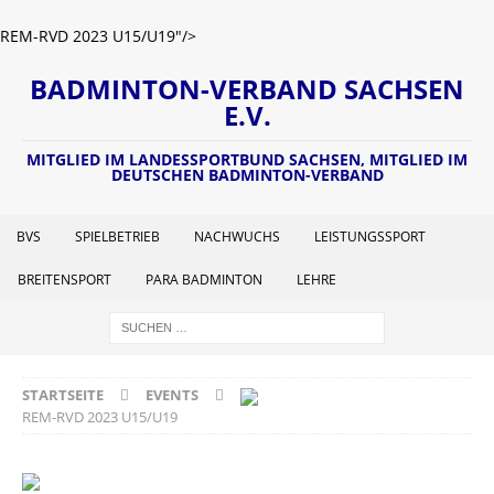
REM-RVD 2023 U15/U19"/>
BADMINTON-VERBAND SACHSEN
E.V.
MITGLIED IM LANDESSPORTBUND SACHSEN, MITGLIED IM
DEUTSCHEN BADMINTON-VERBAND
BVS
SPIELBETRIEB
NACHWUCHS
LEISTUNGSSPORT
BREITENSPORT
PARA BADMINTON
LEHRE
STARTSEITE
EVENTS
REM-RVD 2023 U15/U19