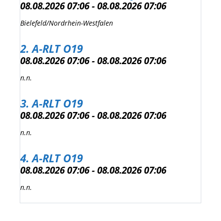
08.08.2026 07:06 - 08.08.2026 07:06
Bielefeld/Nordrhein-Westfalen
2. A-RLT O19
08.08.2026 07:06 - 08.08.2026 07:06
n.n.
3. A-RLT O19
08.08.2026 07:06 - 08.08.2026 07:06
n.n.
4. A-RLT O19
08.08.2026 07:06 - 08.08.2026 07:06
n.n.