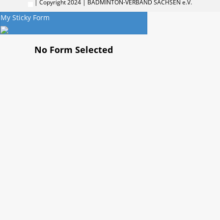
| Copyright 2024 | BADMINTON-VERBAND SACHSEN e.V.
My Sticky Form
No Form Selected