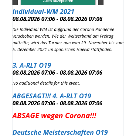
Individual-WM 2021
08.08.2026 07:06 - 08.08.2026 07:06
Die Individual-WM ist aufgrund der Corona-Pandemie
verschoben worden. Wie der Weltverband am Freitag
mitteilte, wird das Turnier nun vom 29. November bis zum
5. Dezember 2021 im spanischen Huelva stattfinden.
3. A-RLT O19
08.08.2026 07:06 - 08.08.2026 07:06
No additional details for this event.
ABGESAGT!!! 4. A-RLT O19
08.08.2026 07:06 - 08.08.2026 07:06
ABSAGE wegen Corona!!!
Deutsche Meisterschaften O19