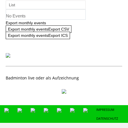
List
No Events
Export monthly events
Export monthly eventsExport CSV
Export monthly eventsExport ICS
Badminton live oder als Aufzeichnung
IMPRESSUM
DATENSCHUTZ