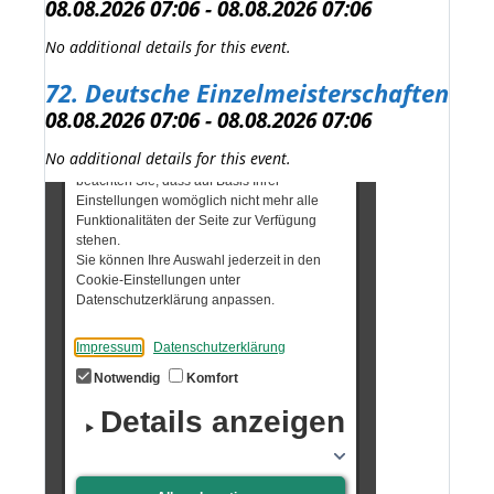
08.08.2026 07:06 - 08.08.2026 07:06
No additional details for this event.
72. Deutsche Einzelmeisterschaften
08.08.2026 07:06 - 08.08.2026 07:06
No additional details for this event.