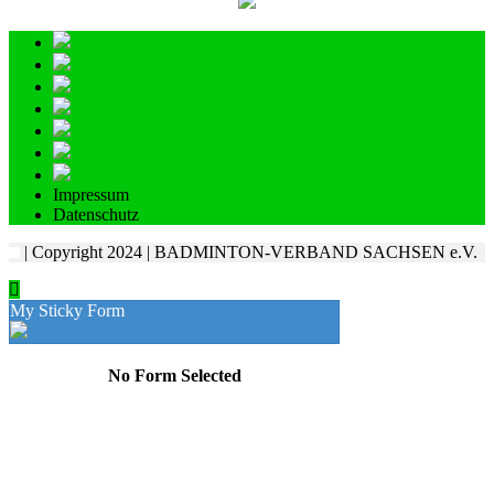
Impressum
Datenschutz
| Copyright 2024 | BADMINTON-VERBAND SACHSEN e.V.
My Sticky Form
No Form Selected