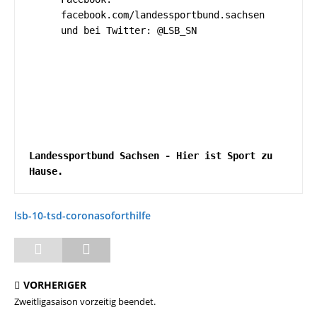
facebook.com/landessportbund.sachsen
und bei Twitter: @LSB_SN 
Landessportbund Sachsen - Hier ist Sport zu 
Hause.
lsb-10-tsd-coronasoforthilfe
VORHERIGER
Zweitligasaison vorzeitig beendet.