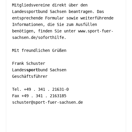
Mitgliedsvereine direkt über den 
Landessportbund Sachsen beantragen. Das 
entsprechende Formular sowie weiterführende 
Informationen, die Sie zum Ausfüllen 
benötigen, finden Sie unter www.sport-fuer-
sachsen.de/soforthilfe. 
Mit freundlichen Grüßen 
Frank Schuster 
Landes
sport
bund Sachsen 
Geschäftsführer 
Tel. +49 . 341 . 21631-0
Fax +49 . 341 . 2163185
schuster@sport-fuer-sachsen.de