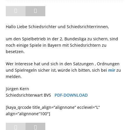
Hallo Liebe Schiedsrichter und Schiedsrichterrinnen,
um den Spielbetrieb in der 2. Bundesliga zu sichern, sind
noch einige Spiele in Bayern mit Schiedsrichtern zu
besetzen.
Wer Interesse hat und sich in den Satzungen , Ordnungen
und Spielregeln sicher ist, würde ich bitten, sich bei
mir
zu
melden.
Jürgen Kern
Schiedsrichterwart BVS
PDF-DOWNLOAD
[kaya_qrcode title_align=“alignnone“ ecclevel=“L“
align=“alignnone“100″]