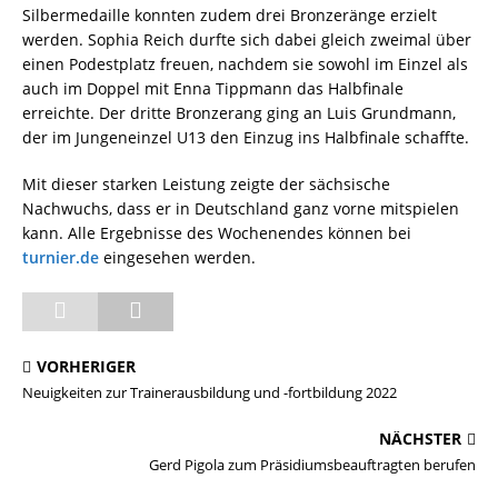
Silbermedaille konnten zudem drei Bronzeränge erzielt
werden. Sophia Reich durfte sich dabei gleich zweimal über
einen Podestplatz freuen, nachdem sie sowohl im Einzel als
auch im Doppel mit Enna Tippmann das Halbfinale
erreichte. Der dritte Bronzerang ging an Luis Grundmann,
der im Jungeneinzel U13 den Einzug ins Halbfinale schaffte.
Mit dieser starken Leistung zeigte der sächsische
Nachwuchs, dass er in Deutschland ganz vorne mitspielen
kann. Alle Ergebnisse des Wochenendes können bei
turnier.de
eingesehen werden.
VORHERIGER
Neuigkeiten zur Trainerausbildung und -fortbildung 2022
NÄCHSTER
Gerd Pigola zum Präsidiumsbeauftragten berufen